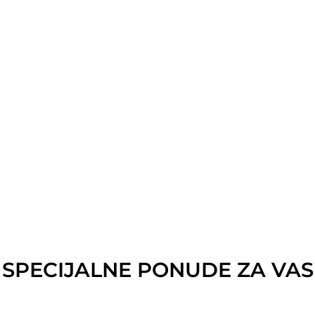
SPECIJALNE PONUDE ZA VAS