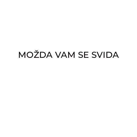
MOŽDA VAM SE SVIDA