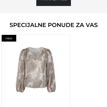
SPECIJALNE PONUDE ZA VAS
new