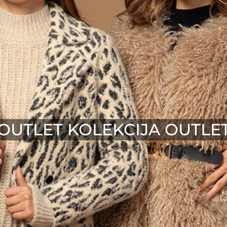
OUTLET KOLEKCIJA OUTLE