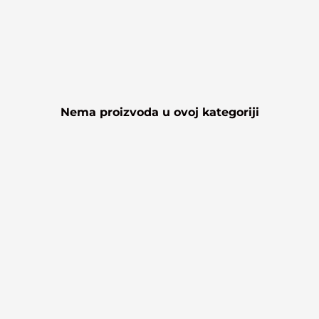
Nema proizvoda u ovoj kategoriji