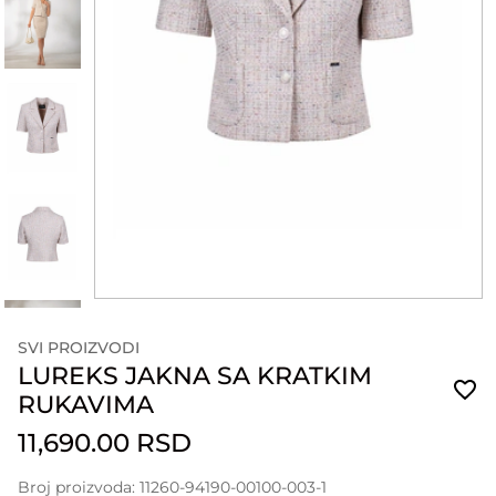
SVI PROIZVODI
LUREKS JAKNA SA KRATKIM
RUKAVIMA
11,690.00 RSD
Broj proizvoda: 11260-94190-00100-003-1