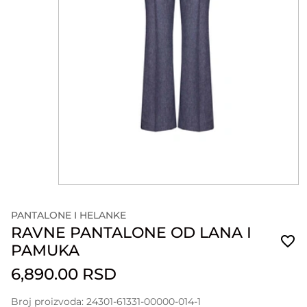
PANTALONE I HELANKE
RAVNE PANTALONE OD LANA I
PAMUKA
6,890.00 RSD
Broj proizvoda: 24301-61331-00000-014-1