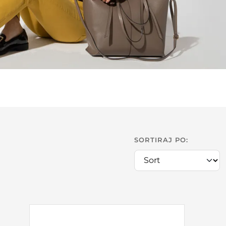
SORTIRAJ PO: