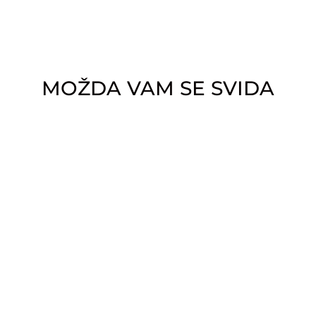
MOŽDA VAM SE SVIDA