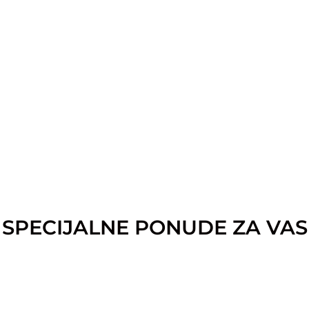
SPECIJALNE PONUDE ZA VAS