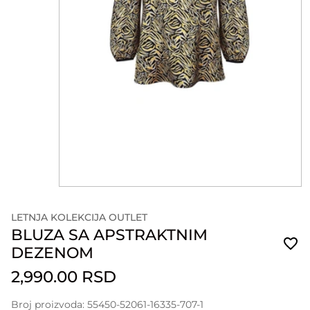
LETNJA KOLEKCIJA OUTLET
BLUZA SA APSTRAKTNIM
DEZENOM
2,990.00 RSD
Broj proizvoda: 55450-52061-16335-707-1