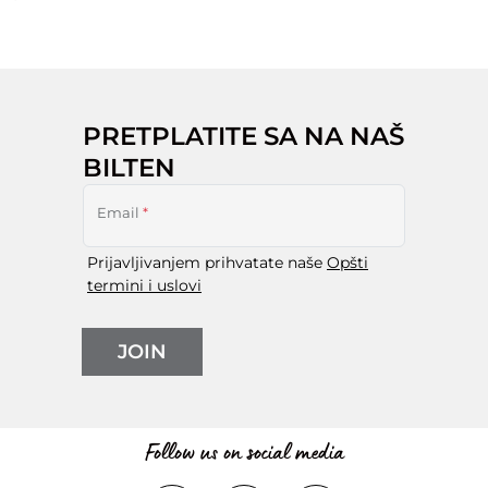
PRETPLATITE SA NA NAŠ
BILTEN
Email
*
Prijavljivanjem prihvatate naše
Opšti
termini i uslovi
JOIN
Follow us on social media