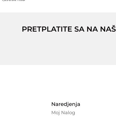
PRETPLATITE SA NA NAŠ
Naredjenja
Moj Nalog