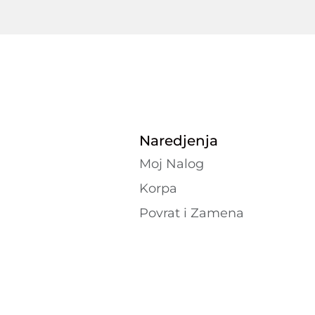
Naredjenja
Moj Nalog
Korpa
Povrat i Zamena