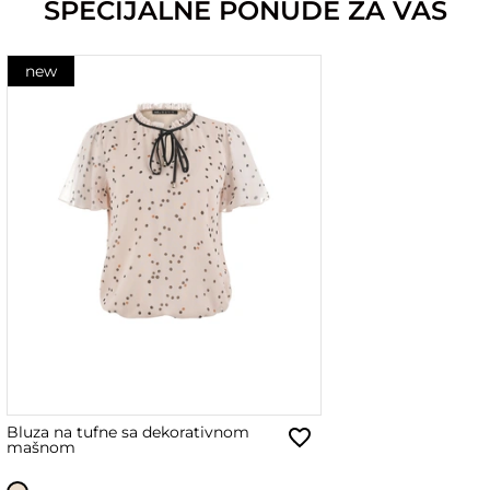
SPECIJALNE PONUDE ZA VAS
new
Bluza na tufne sa dekorativnom
mašnom