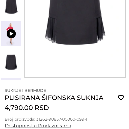
SUKNJE I BERMUDE
PLISIRANA ŠIFONSKA SUKNJA
4,790.00 RSD
Broj proizvoda: 31262-90857-00000-099-1
Dostupnost u Prodavnicama