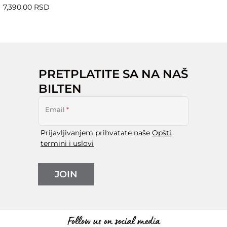
7,390.00 RSD
PRETPLATITE SA NA NAŠ
BILTEN
Email
*
Prijavljivanjem prihvatate naše
Opšti
termini i uslovi
JOIN
Follow us on social media