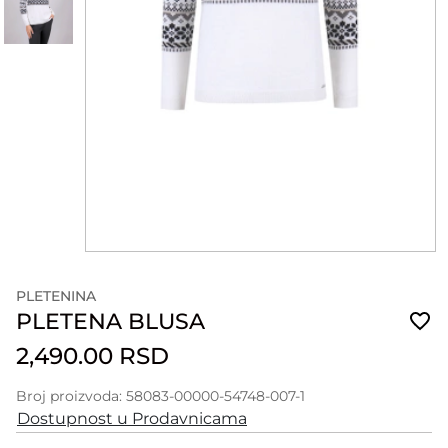
PLETENINA
PLETENA BLUSA
2,490.00 RSD
Broj proizvoda: 58083-00000-54748-007-1
Dostupnost u Prodavnicama