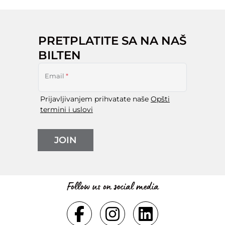
PRETPLATITE SA NA NAŠ
BILTEN
Email
*
Prijavljivanjem prihvatate naše
Opšti
termini i uslovi
JOIN
Follow us on social media