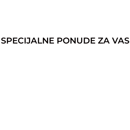
SPECIJALNE PONUDE ZA VAS