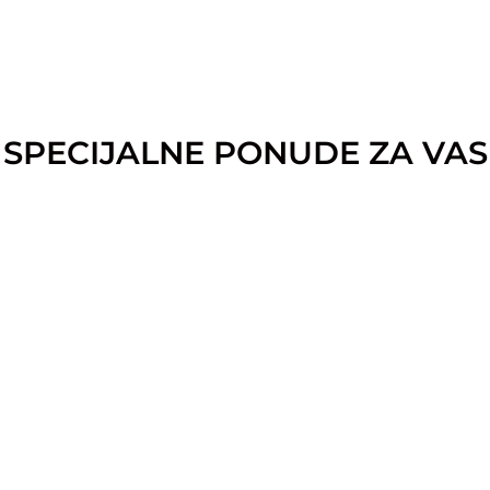
SPECIJALNE PONUDE ZA VAS