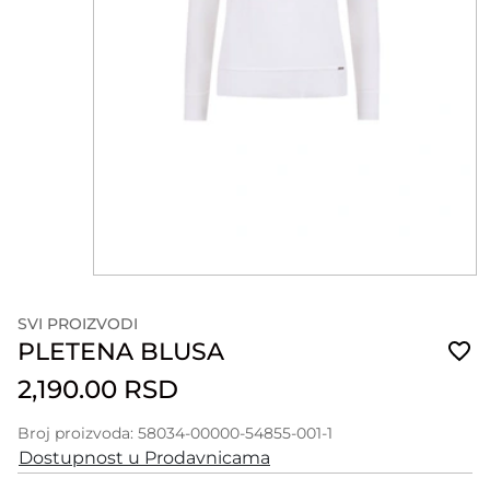
SVI PROIZVODI
PLETENA BLUSA
2,190.00 RSD
Broj proizvoda: 58034-00000-54855-001-1
Dostupnost u Prodavnicama