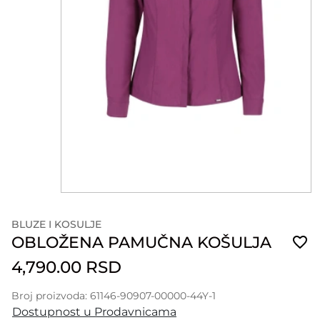
BLUZE I KOSULJE
OBLOŽENA PAMUČNA KOŠULJA
4,790.00 RSD
Broj proizvoda: 61146-90907-00000-44Y-1
Dostupnost u Prodavnicama