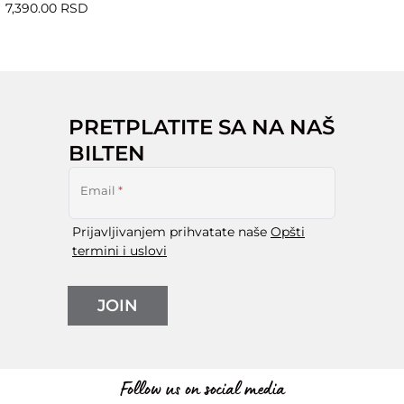
7,390.00 RSD
PRETPLATITE SA NA NAŠ
BILTEN
Email
*
Prijavljivanjem prihvatate naše
Opšti
termini i uslovi
JOIN
Follow us on social media