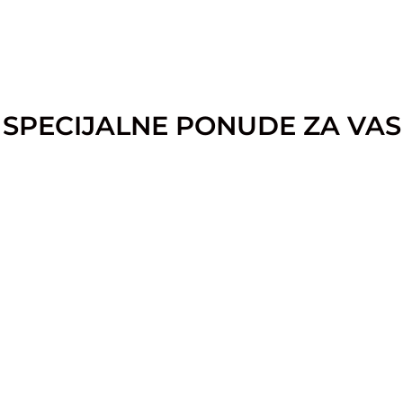
SPECIJALNE PONUDE ZA VAS