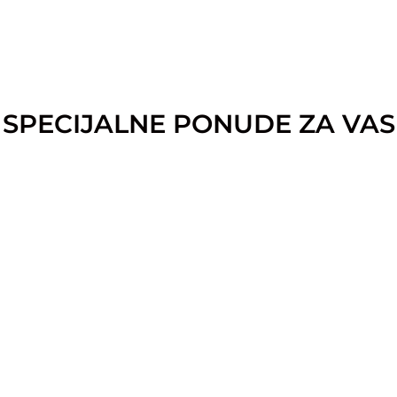
SPECIJALNE PONUDE ZA VAS