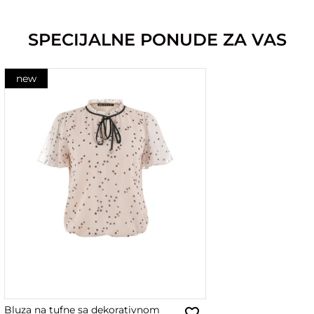
SPECIJALNE PONUDE ZA VAS
new
Bluza na tufne sa dekorativnom