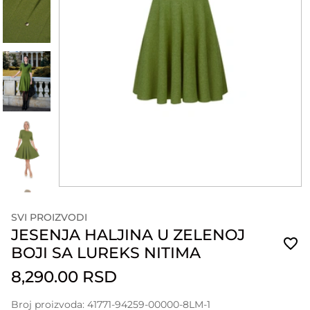
SVI PROIZVODI
JESENJA HALJINA U ZELENOJ
BOJI SA LUREKS NITIMA
8,290.00 RSD
Broj proizvoda: 41771-94259-00000-8LM-1