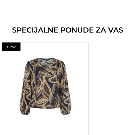
SPECIJALNE PONUDE ZA VAS
new