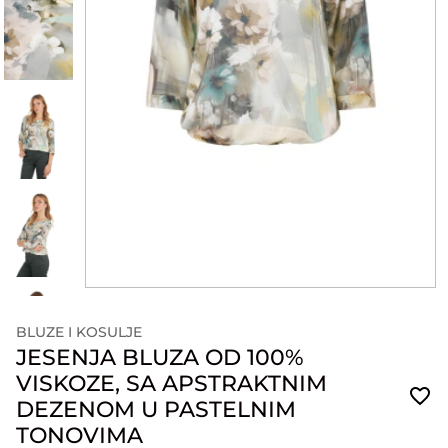
BLUZE I KOSULJE
JESENJA BLUZA OD 100%
VISKOZE, SA APSTRAKTNIM
DEZENOM U PASTELNIM
TONOVIMA