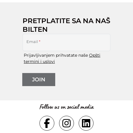
PRETPLATITE SA NA NAŠ
BILTEN
Email
*
Prijavljivanjem prihvatate naše
Opšti
termini i uslovi
JOIN
Follow us on social media