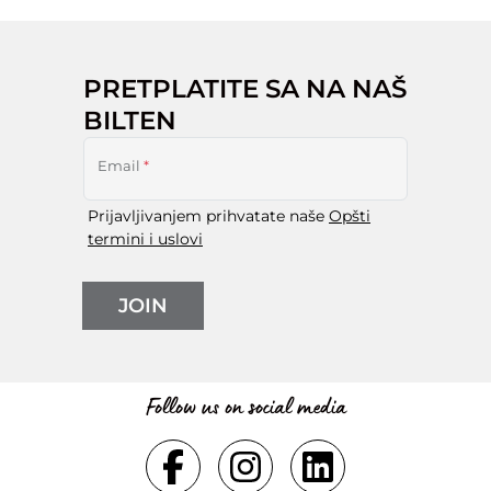
PRETPLATITE SA NA NAŠ
BILTEN
Email
*
Prijavljivanjem prihvatate naše
Opšti
termini i uslovi
JOIN
Follow us on social media