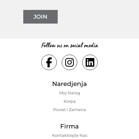
JOIN
Follow us on social media
Naredjenja
Moj Nalog
Korpa
Povrat i Zamena
Firma
Kontaktirajte Nas