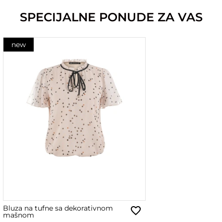
SPECIJALNE PONUDE ZA VAS
new
Bluza na tufne sa dekorativnom
mašnom