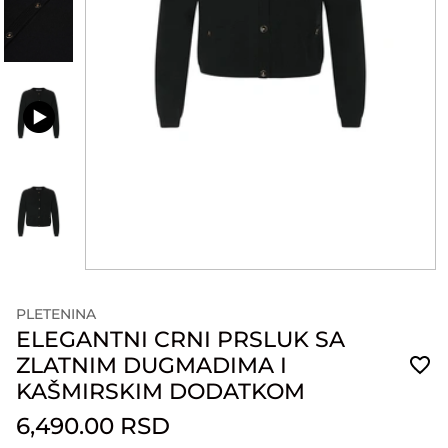
PLETENINA
ELEGANTNI CRNI PRSLUK SA
ZLATNIM DUGMADIMA I
KAŠMIRSKIM DODATKOM
6,490.00 RSD