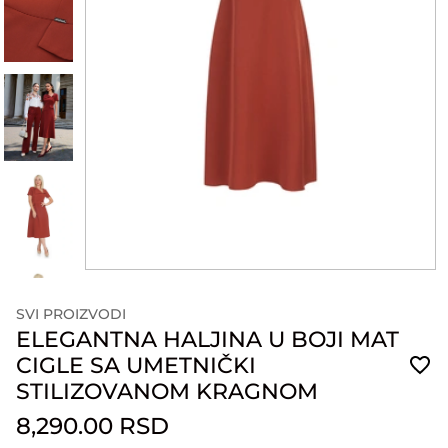
SVI PROIZVODI
ELEGANTNA HALJINA U BOJI MAT
CIGLE SA UMETNIČKI
STILIZOVANOM KRAGNOM
8,290.00 RSD