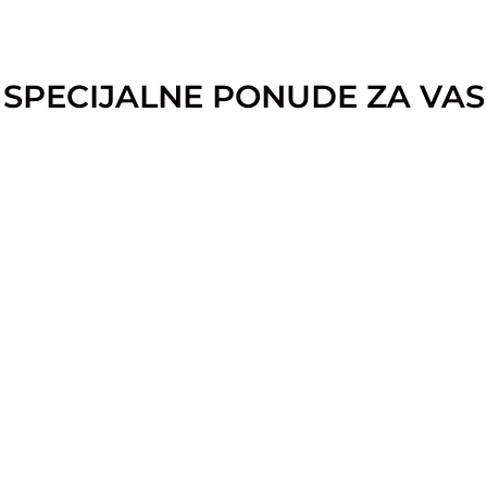
SPECIJALNE PONUDE ZA VAS