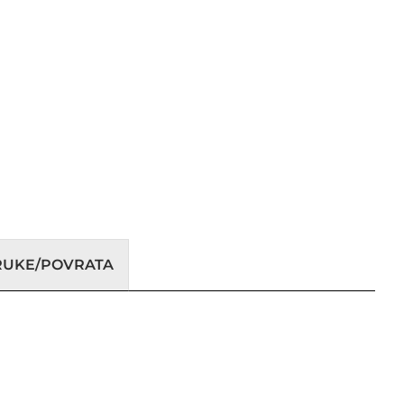
ORUKE/POVRATA