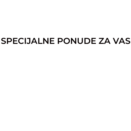
SPECIJALNE PONUDE ZA VAS