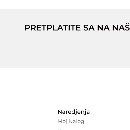
PRETPLATITE SA NA NAŠ
Naredjenja
Moj Nalog