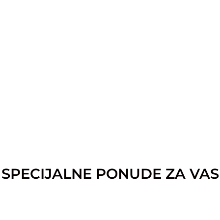
SPECIJALNE PONUDE ZA VAS