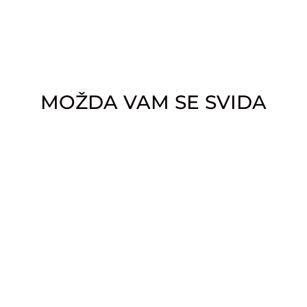
MOŽDA VAM SE SVIDA