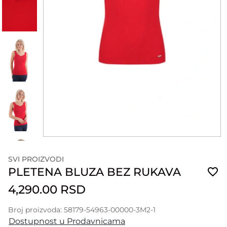
SVI PROIZVODI
PLETENA BLUZA BEZ RUKAVA
4,290.00 RSD
Broj proizvoda: 58179-54963-00000-3M2-1
Dostupnost u Prodavnicama