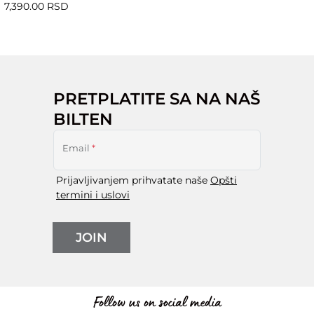
7,390.00 RSD
PRETPLATITE SA NA NAŠ
BILTEN
Email
*
Prijavljivanjem prihvatate naše
Opšti
termini i uslovi
JOIN
Follow us on social media