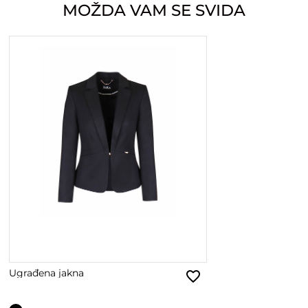
MOŽDA VAM SE SVIDA
Ugrađena jakna