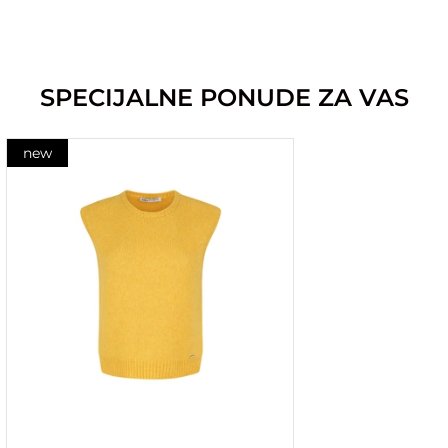
SPECIJALNE PONUDE ZA VAS
new