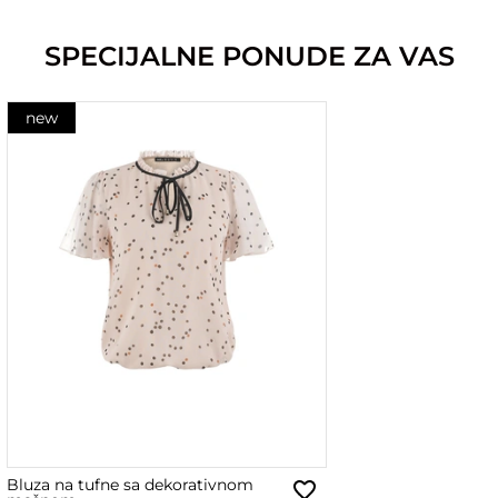
SPECIJALNE PONUDE ZA VAS
new
Bluza na tufne sa dekorativnom