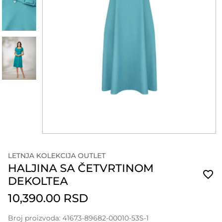
LETNJA KOLEKCIJA OUTLET
HALJINA SA ČETVRTINOM
DEKOLTEA
10,390.00 RSD
Broj proizvoda: 41673-89682-00010-53S-1