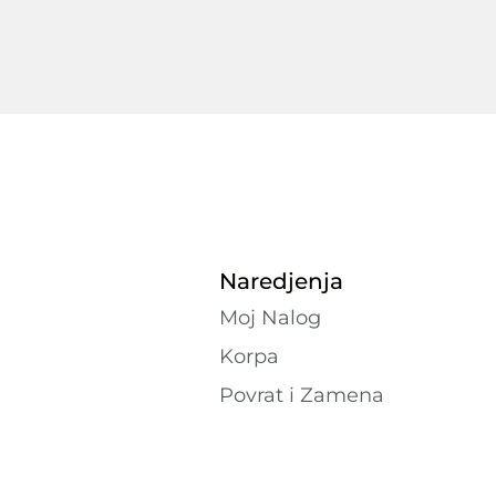
Naredjenja
Moj Nalog
Korpa
Povrat i Zamena