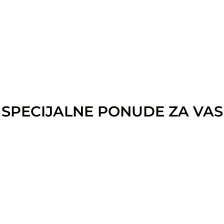
SPECIJALNE PONUDE ZA VAS