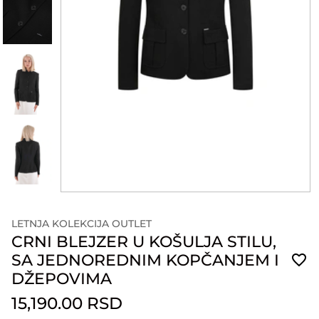
LETNJA KOLEKCIJA OUTLET
CRNI BLEJZER U KOŠULJA STILU,
SA JEDNOREDNIM KOPČANJEM I
DŽEPOVIMA
15,190.00 RSD