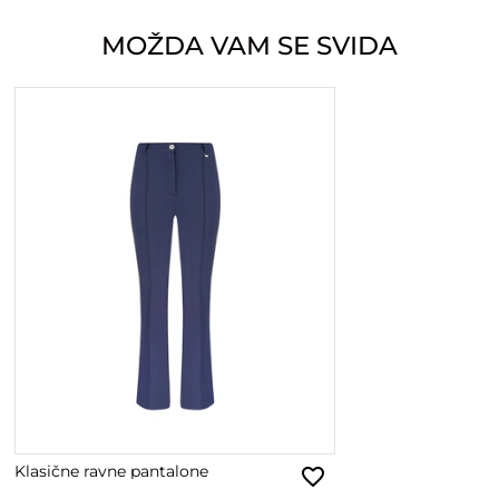
MOŽDA VAM SE SVIDA
Klasične ravne pantalone