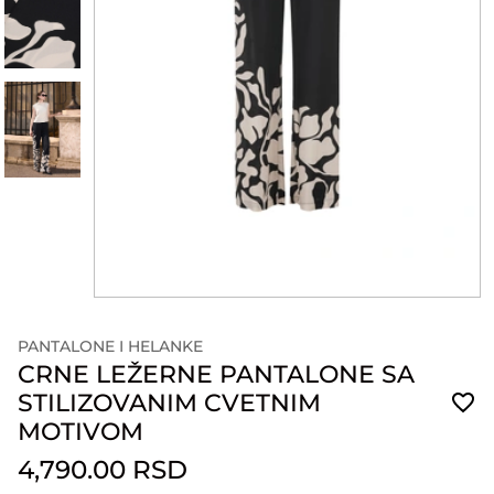
PANTALONE I HELANKE
CRNE LEŽERNE PANTALONE SA
STILIZOVANIM CVETNIM
MOTIVOM
4,790.00 RSD