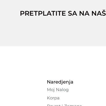
PRETPLATITE SA NA NAŠ
Naredjenja
Moj Nalog
Korpa