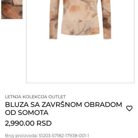
LETNJA KOLEKCIJA OUTLET
BLUZA SA ZAVRŠNOM OBRADOM
OD SOMOTA
2,990.00 RSD
Broj proizvoda: 51203-57182-17938-001-1