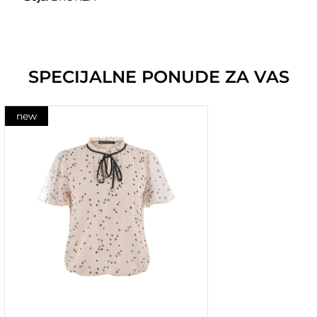
SPECIJALNE PONUDE ZA VAS
new