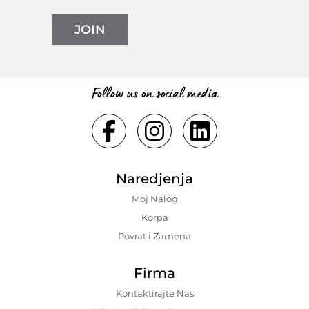
JOIN
Follow us on social media
Naredjenja
Moj Nalog
Korpa
Povrat i Zamena
Firma
Kontaktirajte Nas